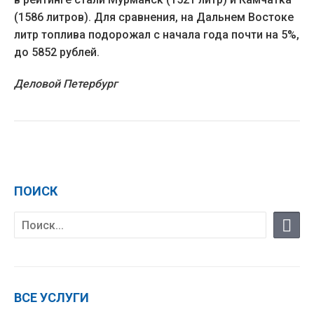
(1586 литров). Для сравнения, на Дальнем Востоке
литр топлива подорожал с начала года почти на 5%,
до 5852 рублей.
Деловой Петербург
ПОИСК
ВСЕ УСЛУГИ