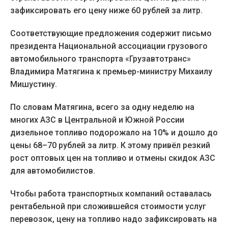
зафиксировать его цену ниже 60 рублей за литр.
Соответствующие предложения содержит письмо
президента Национальной ассоциации грузового
автомобильного транспорта «Грузавтотранс»
Владимира Матягина к премьер-министру Михаилу
Мишустину.
По словам Матягина, всего за одну неделю на
многих АЗС в Центральной и Южной России
дизельное топливо подорожало на 10% и дошло до
цены 68–70 рублей за литр. К этому привёл резкий
рост оптовых цен на топливо и отмены скидок АЗС
для автомобилистов.
Чтобы работа транспортных компаний оставалась
рентабельной при сложившейся стоимости услуг
перевозок, цену на топливо надо зафиксировать на