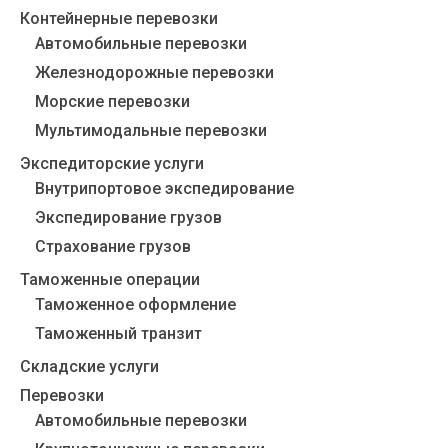
Контейнерные перевозки
Автомобильные перевозки
Железнодорожные перевозки
Морские перевозки
Мультимодальные перевозки
Экспедиторские услуги
Внутрипортовое экспедирование
Экспедирование грузов
Страхование грузов
Таможенные операции
Таможенное оформление
Таможенный транзит
Складские услуги
Перевозки
Автомобильные перевозки