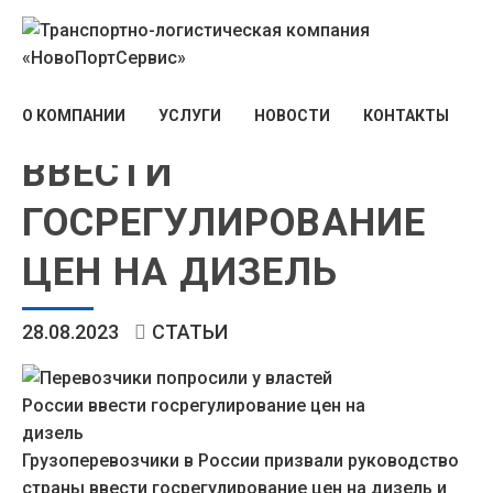
ПЕРЕВОЗЧИКИ
ПОПРОСИЛИ У
ВЛАСТЕЙ РОССИИ
О КОМПАНИИ
УСЛУГИ
НОВОСТИ
КОНТАКТЫ
ВВЕСТИ
ГОСРЕГУЛИРОВАНИЕ
ЦЕН НА ДИЗЕЛЬ
28.08.2023
СТАТЬИ
Грузоперевозчики в России призвали руководство
страны ввести госрегулирование цен на дизель и