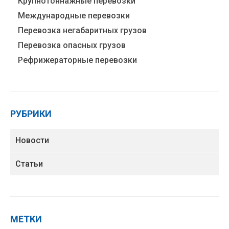
Крупнотоннажные перевозки
Международные перевозки
Перевозка негабаритных грузов
Перевозка опасных грузов
Рефрижераторные перевозки
РУБРИКИ
Новости
Статьи
МЕТКИ