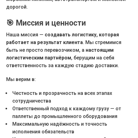
дорогой.
🎯
Миссия и ценности
Наша миссия —
создавать логистику, которая
работает на результат клиента
. Мы стремимся
быть не просто перевозчиком, а
настоящим
логистическим партнёром
, берущим на себя
ответственность за каждую стадию доставки.
Мы верим в:
Честность и прозрачность на всех этапах
сотрудничества
Ответственный подход к каждому грузу — от
паллеты до промышленного оборудования
Максимальную надёжность и точность
исполнения обязательств