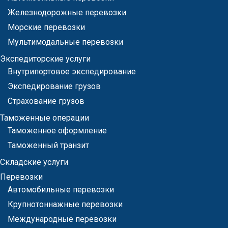
Железнодорожные перевозки
Морские перевозки
Мультимодальные перевозки
Экспедиторские услуги
Внутрипортовое экспедирование
Экспедирование грузов
Страхование грузов
Таможенные операции
Таможенное оформление
Таможенный транзит
Складские услуги
Перевозки
Автомобильные перевозки
Крупнотоннажные перевозки
Международные перевозки