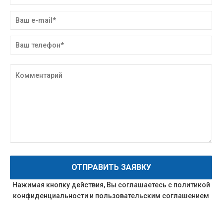
8
8
9
9
0
Нажимая кнопку действия, Вы соглашаетесь с
политикой
конфиденциальности
и
пользовательским соглашением