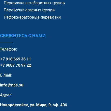
Перевозка негабаритных грузов
Перевозка опасных грузов
Рефрижераторные перевозки
СВЯЖИТЕСЬ С НАМИ
Телефон:
+7 918 669 36 11
+7 9887 70 97 22
E-mail:
info@nps.su
Адрес:
Новороссийск, ул. Мира, 9, оф. 406