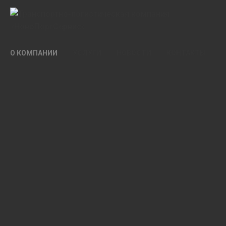
О КОМПАНИИ
УСЛУГИ
НОВОСТИ
КОНТАКТЫ
О КОМПАНИИ