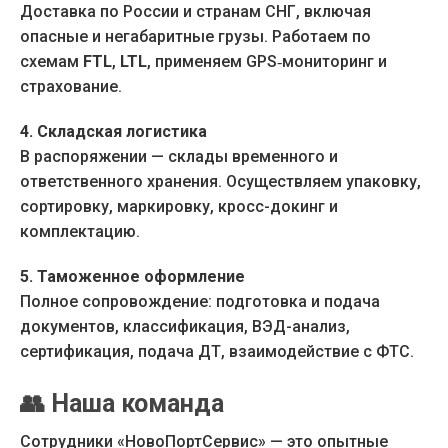
Доставка по России и странам СНГ, включая
опасные и негабаритные грузы. Работаем по
схемам
FTL
,
LTL
, применяем GPS‑мониторинг и
страхование.
4. Складская логистика
В распоряжении — склады временного и
ответственного хранения. Осуществляем упаковку,
сортировку, маркировку, кросс-докинг и
комплектацию.
5. Таможенное оформление
Полное сопровождение: подготовка и подача
документов, классификация, ВЭД-анализ,
сертификация, подача ДТ, взаимодействие с ФТС.
👥
Наша команда
Сотрудники «НовоПортСервис» — это опытные