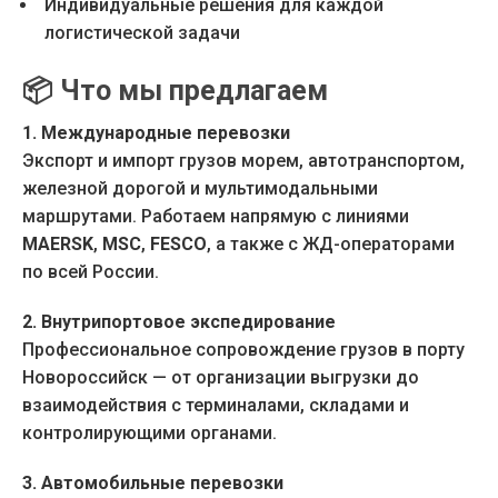
Индивидуальные решения для каждой
логистической задачи
📦
Что мы предлагаем
1. Международные перевозки
Экспорт и импорт грузов морем, автотранспортом,
железной дорогой и мультимодальными
маршрутами. Работаем напрямую с линиями
MAERSK
,
MSC
,
FESCO
, а также с ЖД-операторами
по всей России.
2. Внутрипортовое экспедирование
Профессиональное сопровождение грузов в порту
Новороссийск — от организации выгрузки до
взаимодействия с терминалами, складами и
контролирующими органами.
3. Автомобильные перевозки