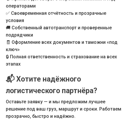
операторами
✅ Своевременная отчётность и прозрачные
условия
🚚 Собственный автотранспорт и проверенные
подрядчики
🧾 Оформление всех документов и таможни «под
ключ»
🔒 Полная ответственность и страхование на всех
этапах
📬
Хотите надёжного
логистического партнёра?
Оставьте заявку — и мы предложим лучшее
решение под ваш груз, маршрут и сроки. Работаем
прозрачно, быстро и надёжно.