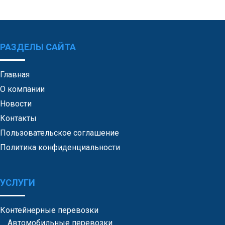
РАЗДЕЛЫ САЙТА
Главная
О компании
Новости
Контакты
Пользовательское соглашение
Политика конфиденциальности
УСЛУГИ
Контейнерные перевозки
Автомобильные перевозки